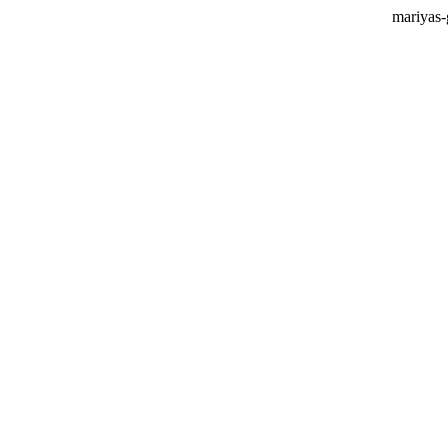
mariyas-